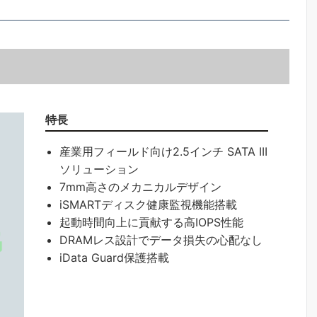
特長
産業用フィールド向け2.5インチ SATA III
ソリューション
7mm高さのメカニカルデザイン
iSMARTディスク健康監視機能搭載
起動時間向上に貢献する高IOPS性能
DRAMレス設計でデータ損失の心配なし
iData Guard保護搭載