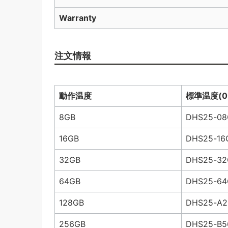
Warranty
注文情報
動作温度
標準温度
(0
8GB
DHS25-08
16GB
DHS25-16
32GB
DHS25-3
64GB
DHS25-6
128GB
DHS25-A
256GB
DHS25-B5