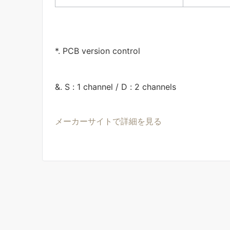
*. PCB version control
&. S : 1 channel / D : 2 channels
メーカーサイトで詳細を見る