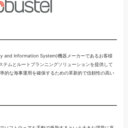
play and Information System)機器メーカーであるお客様
ステムとルートプランニングソリューションを提供して
効率的な海事運用を確保するための革新的で信頼性の高い
でソフトウェアを手動で更新するという大きな課題に直