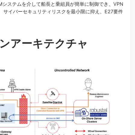
AMシステムを介して船長と乗組員が簡単に制御でき、VPN
で、サイバーセキュリティリスクを最小限に抑え、E27要件
ンアーキテクチャ