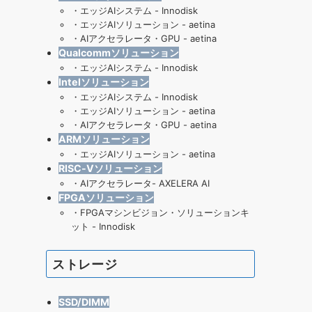
・
エッジAIシステム - Innodisk
・
エッジAIソリューション - aetina
・
AIアクセラレータ・GPU - aetina
Qualcommソリューション
・
エッジAIシステム - Innodisk
Intelソリューション
・
エッジAIシステム - Innodisk
・
エッジAIソリューション - aetina
・
AIアクセラレータ・GPU - aetina
ARMソリューション
・
エッジAIソリューション - aetina
RISC-Vソリューション
・
AIアクセラレータ- AXELERA AI
FPGAソリューション
・
FPGAマシンビジョン・ソリューションキ
ット - Innodisk
ストレージ
SSD/DIMM