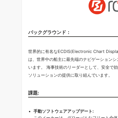
バックグラウンド：
世界的に有名なECDIS(Electronic Chart Dis
は、世界中の船主に最先端のナビゲーションシ
います。 海事技術のリーダーとして、安全で
ソリューションの提供に取り組んでいます。
課題:
手動ソフトウェアアップデート:
このメーカーは、グローバルなフリート全体