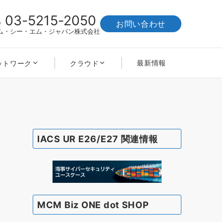
03-5215-2050
お問い合わせ
ム・シー・エム・ジャパン株式会社
最新情報
ットワーク
クラウド
IACS UR E26/E27 関連情報
MCM Biz ONE dot SHOP