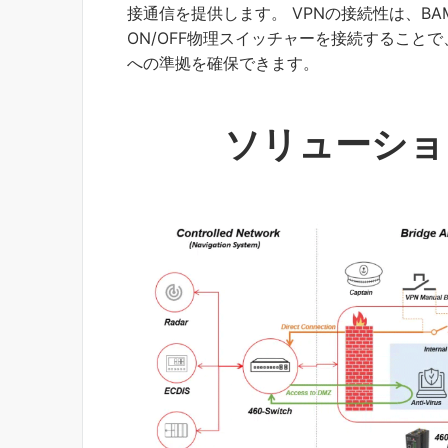
接通信を提供します。 VPNの接続性は、B
ON/OFF物理スイッチャーを接続すること
への準拠を確保できます。
ソリューショ