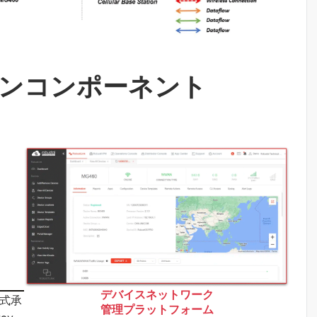
ンコンポーネント
デバイスネットワーク
型式承
管理プラットフォーム