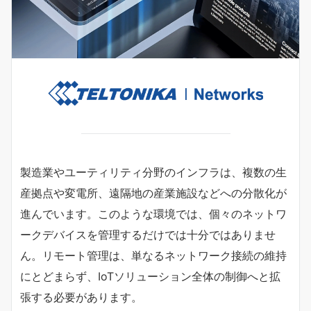
製造業やユーティリティ分野のインフラは、複数の生
産拠点や変電所、遠隔地の産業施設などへの分散化が
進んでいます。このような環境では、個々のネットワ
ークデバイスを管理するだけでは十分ではありませ
ん。リモート管理は、単なるネットワーク接続の維持
にとどまらず、IoTソリューション全体の制御へと拡
張する必要があります。