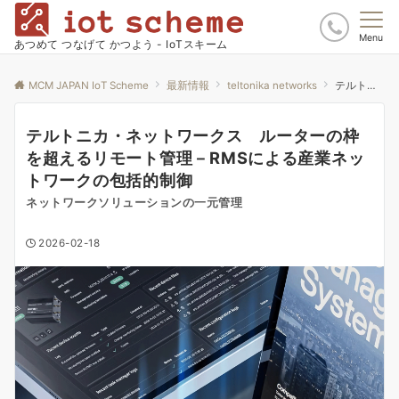
Menu
あつめて つなげて かつよう - IoTスキーム
MCM JAPAN IoT Scheme
最新情報
teltonika networks
テルトニカ・ネットワークス ルーターの枠を超えるリモート管理－RMSによる産業ネットワークの包括的制御
テルトニカ・ネットワークス ルーターの枠
を超えるリモート管理－RMSによる産業ネッ
トワークの包括的制御
ネットワークソリューションの一元管理
2026-02-18