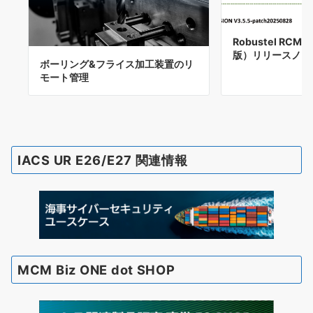
Robustel RCM
版）リリースノート 
ボーリング&フライス加工装置のリ
モート管理
IACS UR E26/E27 関連情報
MCM Biz ONE dot SHOP