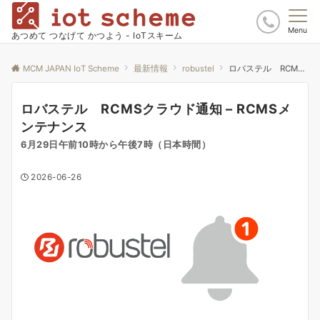
Menu
あつめて つなげて かつよう - IoTスキーム
MCM JAPAN IoT Scheme
最新情報
robustel
ロバステル RCMSクラウド通知 – RCMSメンテナンス
ロバステル RCMSクラウド通知 – RCMSメ
ンテナンス
6月29日午前10時から午後7時（日本時間）
2026-06-26