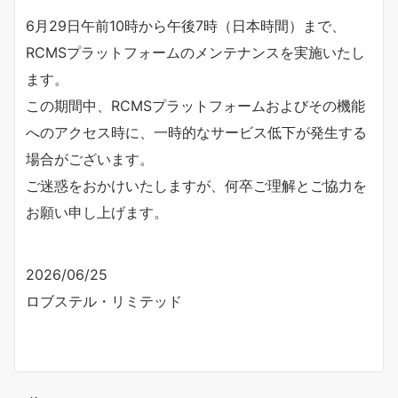
6月29日午前10時から午後7時（日本時間）まで、
RCMSプラットフォームのメンテナンスを実施いたし
ます。
この期間中、RCMSプラットフォームおよびその機能
へのアクセス時に、一時的なサービス低下が発生する
場合がございます。
ご迷惑をおかけいたしますが、何卒ご理解とご協力を
お願い申し上げます。
2026/06/25
ロブステル・リミテッド