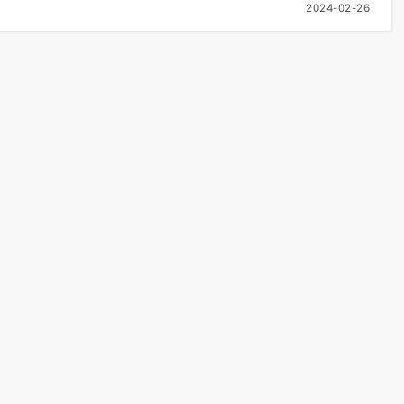
2024-02-26