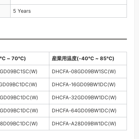
5 Years
°C ~ 70°C)
産業用温度
(-40°C ~ 85°C)
GD09BC1SC(W)
DHCFA-08GD09BW1SC(W)
GD09BC1DC(W)
DHCFA-16GD09BW1DC(W)
GD09BC1DC(W)
DHCFA-32GD09BW1DC(W)
GD09BC1DC(W)
DHCFA-64GD09BW1DC(W)
8D09BC1DC(W)
DHCFA-A28D09BW1DC(W)