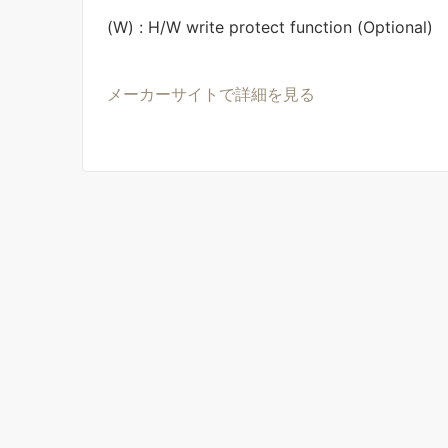
(W) : H/W write protect function (Optional)
メーカーサイトで詳細を見る