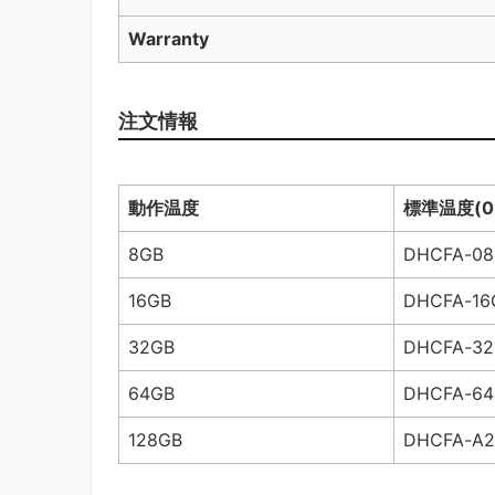
Warranty
注文情報
動作温度
標準温度
(0
8GB
DHCFA-08
16GB
DHCFA-16
32GB
DHCFA-32
64GB
DHCFA-64
128GB
DHCFA-A2