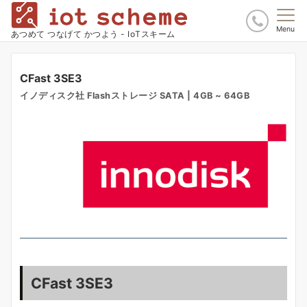
Menu
あつめて つなげて かつよう - IoTスキーム
CFast 3SE3
イノディスク社 Flashストレージ SATA | 4GB ~ 64GB
CFast 3SE3