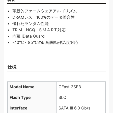
革新的ファームウェアアルゴリズム
DRAMレス、100%のデータ整合性
優れたランダム性能
TRIM、NCQ、S.M.A.R.T.対応
内蔵 iData Guard
-40°C～85°Cの広範囲動作温度対応
仕様
Model Name
CFast 3SE3
Flash Type
SLC
Interface
SATA III 6.0 Gb/s