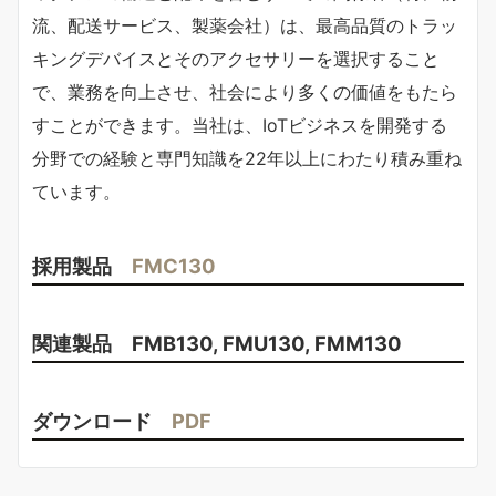
流、配送サービス、製薬会社）は、最高品質のトラッ
キングデバイスとそのアクセサリーを選択すること
で、業務を向上させ、社会により多くの価値をもたら
すことができます。当社は、IoTビジネスを開発する
分野での経験と専門知識を22年以上にわたり積み重ね
ています。
採用製品
FMC130
関連製品 FMB130, FMU130, FMM130
ダウンロード
PDF