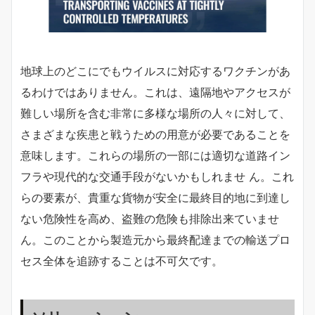
地球上のどこにでもウイルスに対応するワクチンがあ
るわけではありません。これは、遠隔地やアクセスが
難しい場所を含む非常に多様な場所の人々に対して、
さまざまな疾患と戦うための用意が必要であることを
意味します。これらの場所の一部には適切な道路イン
フラや現代的な交通手段がないかもしれませ ん。これ
らの要素が、貴重な貨物が安全に最終目的地に到達し
ない危険性を高め、盗難の危険も排除出来ていませ
ん。このことから製造元から最終配達までの輸送プロ
セス全体を追跡することは不可欠です。