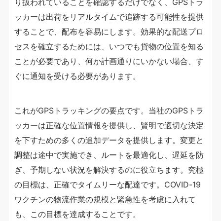
り扱われていることを確認するだけでなく、GPSトラ
ッカーは出荷をリアルタイムで追跡する可能性を提供
することで、配布を容易にします。効果的な配送プロ
セスを確立するためには、いつでも貨物の位置を知る
ことが必要であり、何か計画通りにいかない場合、す
ぐに通知を受ける必要があります。
これがGPSトラッキングの要点です。当社のGPSトラ
ッカーは正確な位置情報を提供し、賢明で適切な決定
を下すための多くの追加データを提供します。変更と
調整は途中で実施でき、ルートを最適化し、遅延を防
ぎ、予期しない状況を解決するのに役立ちます。究極
の目標は、正確でタイムリーな配達です。COVID-19
ワクチンの物流作業の規模と緊急性を考慮に入れて
も、この目標を達成することです。