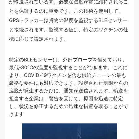
が輸送されている間、必要な温度が常に維持されるこ
とを保証するのに重要です。この技術を使用して、
GPSトラッカーは貨物の温度を監視するBLEセンサー
と接続されます。監視する値は、特定のワクチンの仕
様に応じて設定されます。
特定のBLEセンサーは、外部プローブを備えており、
最低-80°Cの温度を監視することができます。これに
より、COVID-19ワクチンを含む供給チェーンの最も
厳格な要件にも対応できます。設定された制限からの
逸脱が発生するたびに、通知が送信されます。輸送を
担当する企業は、警告を受けて、原因を迅速に特定
し、状況を修正するための迅速な措置を取ることがで
きます