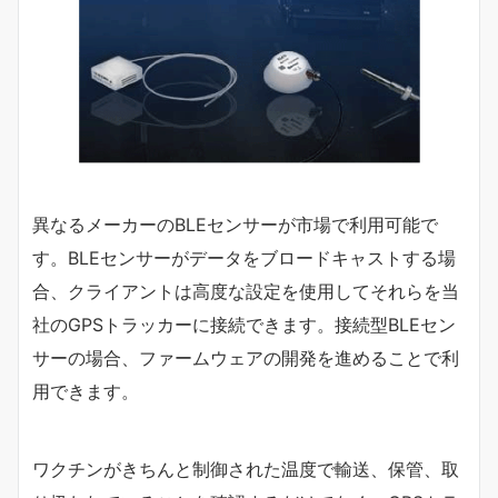
異なるメーカーのBLEセンサーが市場で利用可能で
す。BLEセンサーがデータをブロードキャストする場
合、クライアントは高度な設定を使用してそれらを当
社のGPSトラッカーに接続できます。接続型BLEセン
サーの場合、ファームウェアの開発を進めることで利
用できます。
ワクチンがきちんと制御された温度で輸送、保管、取