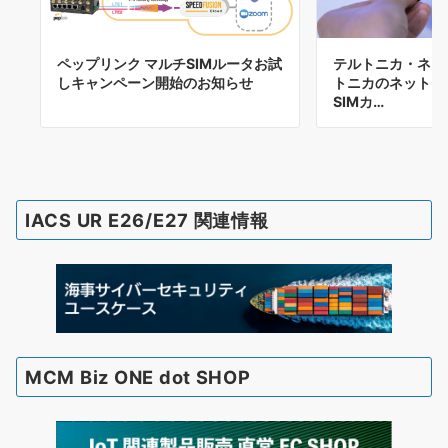
ペップリンク マルチSIMルータお試
テルトニカ・ネッ
しキャンペーン開始のお知らせ
トニカのネットワ
SIMカ…
IACS UR E26/E27 関連情報
MCM Biz ONE dot SHOP