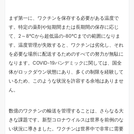
まず第一に、ワクチンを保存する必要がある温度で
す。特定の薬剤や短期間または長期間の保存に応じ
て、2～8°Cから超低温の-80°Cまでの範囲になりま
す。温度管理が失敗すると、ワクチンは劣化し、それ
を必要な場所に配送するためのすべての努力が無駄に
なります。COVID-19パンデミックに関しては、国全
体がロックダウン状態にあり、多くの制限を経験して
いるため、このような状況を許容する余地はありませ
ん。
数億のワクチンの輸送を管理することは、さらなる大
きな課題です。新型コロナウイルスは世界を前例のな
い状況に導きました。ワクチンは世界中で非常に需要