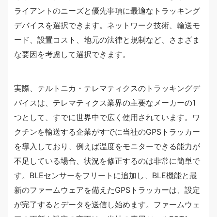
ライアントのニーズと優先事項に最適なトラッキング
デバイスを選択できます。ネットワーク技術、輸送モ
ード、設置コスト、地元の法律と規制など、さまざま
な要因を考慮して選択できます。
実際、テルトニカ・テレマティクスのトラッキングデ
バイスは、テレマティクス業界の主要なメーカーの1
つとして、すでに世界中で広く使用されています。ワ
クチンを輸送する企業がすでに当社のGPSトラッカー
を導入しており、例えば温度をモニターできる能力が
不足している場合、状況を修正するのは非常に簡単で
す。BLEセンサーをフリートに追加し、BLE機能と最
新のファームウェアを備えたGPSトラッカーは、設定
が完了するとデータを送信し始めます。ファームウェ