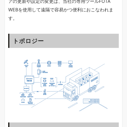
アの更新や設定の変更は、当社の専用ツールFOTA
WEBを使用して遠隔で容易かつ便利におこなわれま
す。
トポロジー