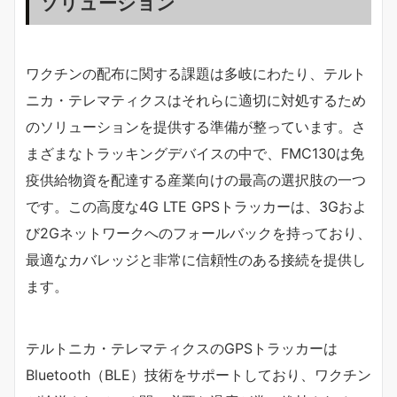
ソリューション
ワクチンの配布に関する課題は多岐にわたり、テルト
ニカ・テレマティクスはそれらに適切に対処するため
のソリューションを提供する準備が整っています。さ
まざまなトラッキングデバイスの中で、FMC130は免
疫供給物資を配達する産業向けの最高の選択肢の一つ
です。この高度な4G LTE GPSトラッカーは、3Gおよ
び2Gネットワークへのフォールバックを持っており、
最適なカバレッジと非常に信頼性のある接続を提供し
ます。
テルトニカ・テレマティクスのGPSトラッカーは
Bluetooth（BLE）技術をサポートしており、ワクチン