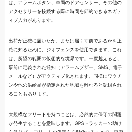
は、アラームボタン、車両のドアセンサー、その他の
アクセサリーを接続する際に時間を節約できるネガテ
ィブ入力があります。
出荷が正確に届いたか、または届く寸前であるかを正
確に知るために、ジオフェンスを使用できます。これ
は、所望の範囲の仮想的な境界です。一度越えると、
事前に定義された通知（アラームブザー、SMS、電子
メールなど）がアクティブ化されます。同様にワクチ
ンや他の供給品が指定された地域を離れると記録され
ることもあります。
大規模なフリートを持つことは、必然的に保守の問題
が発生することを意味します。GPSトラッカーの助け