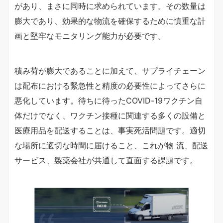
があり、まさに同時に求められています。その数量は
膨大であり、効果的な物流を確保するために慎重な計
画と堅牢なモニタリング能力が必要です。
積み荷が膨大であることに加えて、サプライチェーン
は配布における緊急性と精度の必要性によってさらに
悪化しています。待ちに待ったCOVID-19ワクチン自
体だけでなく、ワクチン接種に関連する多くの設備と
医療用品を配送することは、事実死活問題です。適切
な場所に適切な時間に届けること、これが物 流、配送
サービス、製薬会社が共通して直面する課題です。