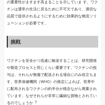
の重要性がますます高まることを示していま す。ワク
チンは通常の生活に戻るために不可欠であり、適切な
品質で提供されるようにするために効果的な物流ソリ
ューションが必要です。
挑戦
ワクチンを安全かつ迅速に輸送することは、研究開発
や製造プロセスと同じくらい重要です。ワクチンの投
与は、それらが無傷で配送される場合にのみ役立ちま
す。世界保健機関（WHO）の推定によれば、世界中
に配布されるワクチンの約半分が残念ながら廃棄され
ています。なぜそれらが非常に繊細な貨物とされてい
るのでしょうか︖