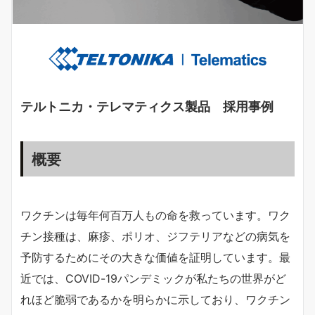
テルトニカ・テレマティクス製品 採用事例
概要
ワクチンは毎年何百万人もの命を救っています。ワク
チン接種は、麻疹、ポリオ、ジフテリアなどの病気を
予防するためにその大きな価値を証明しています。最
近では、COVID-19パンデミックが私たちの世界がど
れほど脆弱であるかを明らかに示しており、ワクチン