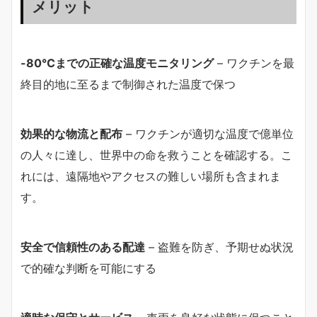
メリット
-80°Cまでの正確な温度モニタリング
– ワクチンを最
終目的地に至るまで制御された温度で保つ
効果的な物流と配布
– ワクチンが適切な温度で億単位
の人々に達し、世界中の命を救うことを確認する。こ
れには、遠隔地やアクセスの難しい場所も含まれま
す。
安全で信頼性のある配達
– 盗難を防ぎ、予期せぬ状況
で的確な判断を可能にする