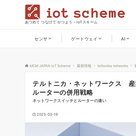
あつめて つなげて かつよう - IoTスキーム
センサ
ゲートウェイ
AI
MCM JAPAN IoT Scheme
最新情報
teltonika networks
テルトニカ・ネットワークス 産
ルーターの併用戦略
ネットワークスイッチとルーターの違い
2025-03-19