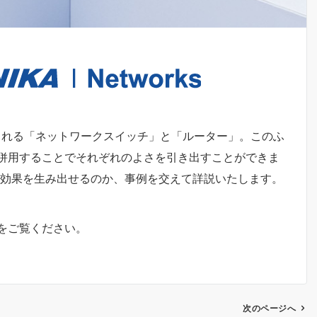
される「ネットワークスイッチ」と「ルーター」。このふ
併用することでそれぞれのよさを引き出すことができま
乗効果を生み出せるのか、事例を交えて詳説いたします。
をご覧ください。
次のページへ