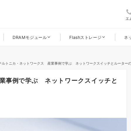
エ
DRAMモジュール
Flashストレージ
ネ
テルトニカ・ネットワークス 産業事例で学ぶ ネットワークスイッチとルーター
業事例で学ぶ ネットワークスイッチと