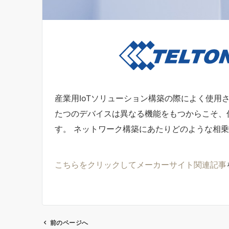
産業用IoTソリューション構築の際によく使用
たつのデバイスは異なる機能をもつからこそ、
す。 ネットワーク構築にあたりどのような相
こちらをクリックしてメーカーサイト関連記事
前のページへ